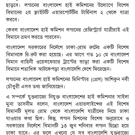
ছাড়বে। লন্ডনের বাংলাদেশ হাই কমিশনের উদ্যোগে বিশেষ
বিমানের ২য় ফ্লাইটটি এয়ারপোর্টটির টার্মিনাল ২ থেকে যাত্রা
করবে।
কেবল বাংলাদেশ হাই কমিশন লন্ডনের রেজিস্ট্রার্ড যাত্রীরাই এই
বিমানে ভ্রমণ করতে পারবেন।
বাংলাদেশ সরকারের নির্দেশে ঢাকা-রোম রুটের একটি বিশেষ
বিমানকে রি-রুট করা হয়েছে। এর আগে গত ১০ মে বাংলাদেশ
বিমান বাহিনী ওয়েলফেয়ার ট্রাস্টের ভাড়া করা একটি বিশেষ
বিমানে শতাধিক আটকেপড়া বাংলাদেশি দেশে ফিরেছেন।
লন্ডনের বাংলাদেশ হাই কমিশনের মিনিস্টার (প্রেস) আশিকুন নবী
চৌধুরী এসব তথ্য জানিয়েছেন।
এ সম্পর্কে যুক্তরাজ্যে নিযুক্ত বাংলাদেশের হাই কমিশনার সাইদা
মুনা তাসনীম বলেন, বাংলাদেশ এয়ারলাইন্সের এই বিশেষ
বিমানটি মূলত রোম থেকে বাংলাদেশি যাত্রীদের নিয়ে ঢাকা
যাওয়ার কথা ছিল। কিন্তু, লন্ডন মিশনের বিশেষ অনুরোধে ও
সরকারের নির্দেশে বিমানটি ১৩ জুন শনিবার লন্ডন হিথ্রো হয়ে
ঢাকা যাবে। এর ফলে এখনো যে সব বাংলাদেশি যুক্তরাজ্যে