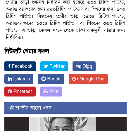
শেণ্রীর ভাড়া শুল্কসহ নির্ধারন করা হয়েছে ৬০০ ব্রিটিশ পাউন্ড,
অপ্রাপ্ত বয়ষ্কদের জন্য ৫৫০ব্রিটিশ পাউন্ড এবং শিশুদের জন্য ১৫০
ব্রিটিশ পাউন্ড। বিজনেস শ্রেণীর ভাড়া ১৪৩৫ ব্রিটিশ পাউন্ড,
অপ্রাপ্তবয়ষ্কদের ১৩১৫ ব্রিটিশ পাউন্ড এবং শিশুদের ৩৬০ ব্রিটিশ
পাউন্ড। এ ভাড়া কেবল লন্ডন থেকে ঢাকা একমুখী যাত্রার জন্য
নির্ধারিত।
নিউজটি শেয়ার করুন
Facebook
Twitter
Digg
Linkedin
Reddit
Google Plus
Pinterest
Print
এই জাতীয় আরো খবর