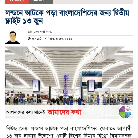
লন্ডনে আটকে পড়া বাংলাদেশিদের জন্য দ্বিতীয়
ফ্লাইট ১৩ জুন
আমাদের কথা ডেস্ক
আপডেট : শনিবার, ৬ জুন, ২০২০
নিউজ ডেস্ক: লন্ডনে আটকে পড়া বাংলাদেশিদের ফেরাতে আগামী
১৩ জুন ঢাকার উদ্দেশ্যে একটি বিশেষ বিমান হিথ্রো বিমানবন্দর