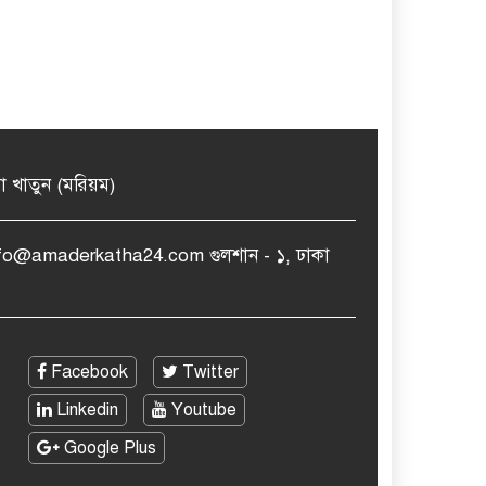
মা খাতুন (মরিয়ম)
nfo@amaderkatha24.com গুলশান - ১, ঢাকা
Facebook
Twitter
Linkedin
Youtube
Google Plus