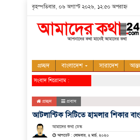
বৃহস্পতিবার, ০৬ অগাস্ট ২০২৬, ১২:৫০ অপরাহ্ন
প্রচ্ছদ
বাংলাদেশ
সারাদেশ
আন্ত
সংবাদ শিরোনাম :
প্রচ্ছদ
প্রবাস
আটলান্টিক সিটিতে হামলার শিকার বাংল
আমাদের কথা ডেস্ক
আপডেট : সোমবার, ২ মার্চ, ২০২০