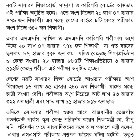
নয়টি সাধারণ শিক্ষাবোর্ড, মাদ্রাসা ও কারিগরি বোর্ডের আওতায়
এই পরীক্ষা অনুষ্ঠিত হচ্ছে। এতে অংশ নিচ্ছেন ২০ লাখ ৪৭ হাজার
৭৭৯ জন শিক্ষার্থী। এর মধ্যে দেশের বাইরে ৮টি কেন্দ্রে পরীক্ষায়
অংশ নিচ্ছে ৩৪২ জন শিক্ষার্থী।
এবার এসএসসি, দাখিল ও এসএসসি কারিগরি পরীক্ষায় অংশ
নিচ্ছে ২০ লাখ ৪৭ হাজার ৭৭৯ জন শিক্ষার্থী। যা গত বছরের
তুলনায় ৮৭ হাজার ৫৫৪ জন কম। যদিও বেড়েছে শিক্ষাপ্রতিষ্ঠান
ও কেন্দ্র সংখ্যা। ২৮ হাজার ৮৮৪টি শিক্ষাপ্রতিষ্ঠানে ৩ হাজার
৫১২টি কেন্দ্রে পরীক্ষা এই পরীক্ষা অনুষ্ঠিত হচ্ছে।
দেশের নয়টি সাধারণ শিক্ষা বোর্ডের আওতায় পরীক্ষায় অংশ
নিয়েছেন ১৬ লাখ ৩৫ হাজার ২৪০ জন শিক্ষার্থী। যাদের মধ্যে
ছাত্রী সংখ্যা বেশি। পরীক্ষায় অংশ নিয়েছে আট লাখ ৪৩ হাজার
৩২২ জন ছাত্রী এবং সাত লাখ ৯১ হাজার ৯১৮ জন ছাত্র।
এদিকে সোমবার পরীক্ষা শুরুর আগে রাজধানীর তেজগাঁও
গভর্নমেন্ট গার্লস স্কুল কেন্দ্র পরিদর্শন করেন শিক্ষামন্ত্রী ডা. দীপু
মনি। পরিদর্শন শেষে সাংবাদিকদের সঙ্গে আলাপকালে মন্ত্রী বলেন,
‘এবার এসএসসি পরীক্ষায় প্রশ্নপত্র ফাঁসের ঘটনা ঘটেনি। তবুও