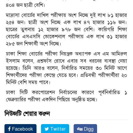
৪০৪ জন ছাত্রী বেশি।
মাদ্রাসা বোর্ডের দাখিল পরীক্ষায় অংশ নিচ্ছে দুই লাখ ৮১ হাজার
২৫৪ জন। ছাত্রী অংশ নিচ্ছে এক লাখ ৪৭ হাজার ১১৬ জন।
ছাত্রের তুলনায় ১২ হাজার ৯৭৮ জন বেশি। কারিগরি শিক্ষা
বোর্ডের এসএসসি ভোকেশনাল পরীক্ষায় এক লাখ ৩১ হাজার
২৮৫ জন শিক্ষার্থী অংশ নিচ্ছে।
ঢাকা শিক্ষা বোর্ডের পরীক্ষা নিয়ন্ত্রক অধ্যাপক এস এম আমিরুল
ইসলাম বলেন, প্রশ্নফাঁস রোধে এবার সব ধরনের ব্যবস্থা নেয়া
হয়েছে। তিনি আরও বলেন, নির্ধারিত সময়ের ৩০ মিনিট আগে
শিক্ষার্থীদের পরীক্ষা কেন্দ্রে যেতে হবে। প্রতিবন্ধী পরীক্ষার্থীরা ২০
মিনিট বেশি সময় পাবে।
ঢাকা সিটি করপোরেশন নির্বাচনের কারণে পূর্বনির্ধারিত ১
ফেব্রুয়ারির পরীক্ষা একদিন পিছিয়ে অনুষ্ঠিত হচ্ছে।
নিউজটি শেয়ার করুন
Facebook
Twitter
Digg