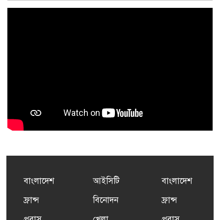
বাংলাদেশ
আইসিটি
বাংলাদেশ
ফ্রান্স
বিনোদন
ফ্রান্স
প্রবাস
খেলা
প্রবাস