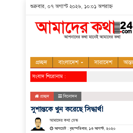
শুক্রবার, ০৭ অগাস্ট ২০২৬, ১০:০১ অপরাহ্ন
প্রচ্ছদ
বাংলাদেশ
সারাদেশ
আন্ত
সংবাদ শিরোনাম :
প্রচ্ছদ
বিনোদন
সুশান্তকে খুন করেছে সিদ্ধার্থ!
আমাদের কথা ডেস্ক
আপডেট : বৃহস্পতিবার, ১৩ আগস্ট, ২০২০