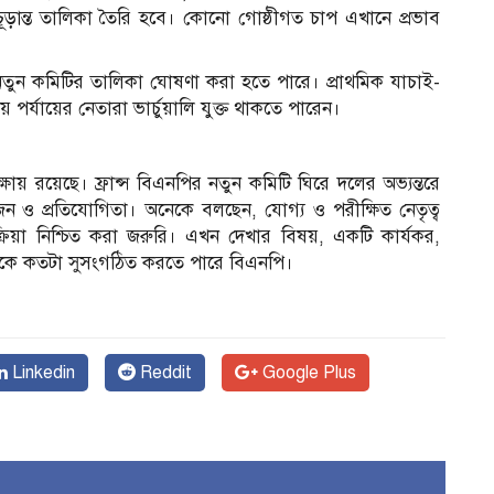
চূড়ান্ত তালিকা তৈরি হবে। কোনো গোষ্ঠীগত চাপ এখানে প্রভাব
নতুন কমিটির তালিকা ঘোষণা করা হতে পারে। প্রাথমিক যাচাই-
ীয় পর্যায়ের নেতারা ভার্চুয়ালি যুক্ত থাকতে পারেন।
ক্ষায় রয়েছে। ফ্রান্স বিএনপির নতুন কমিটি ঘিরে দলের অভ্যন্তরে
জন ও প্রতিযোগিতা। অনেকে বলছেন, যোগ্য ও পরীক্ষিত নেতৃত্ব
প্রক্রিয়া নিশ্চিত করা জরুরি। এখন দেখার বিষয়, একটি কার্যকর,
দলকে কতটা সুসংগঠিত করতে পারে বিএনপি।
Linkedin
Reddit
Google Plus