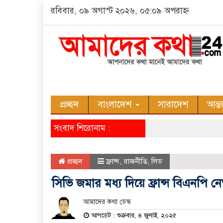
রবিবার, ০৯ অগাস্ট ২০২৬, ০৫:০৯ অপরাহ্ন
প্রচ্ছদ
বাংলাদেশ
সারাদেশ
আন্ত
সংবাদ শিরোনাম :
প্রচ্ছদ
ফ্রান্স
,
রাজনীতি
,
লিড
সিভি জমার মধ্য দিয়ে ফ্রান্স বিএনপি নেতৃত্ব
আমাদের কথা ডেস্ক
আপডেট : শুক্রবার, ৪ জুলাই, ২০২৫