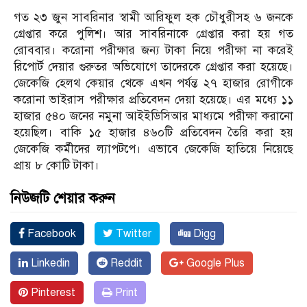
গত ২৩ জুন সাবরিনার স্বামী আরিফুল হক চৌধুরীসহ ৬ জনকে
গ্রেপ্তার করে পুলিশ। আর সাবরিনাকে গ্রেপ্তার করা হয় গত
রোববার। করোনা পরীক্ষার জন্য টাকা নিয়ে পরীক্ষা না করেই
রিপোর্ট দেয়ার গুরুতর অভিযোগে তাদেরকে গ্রেপ্তার করা হয়েছে।
জেকেজি হেলথ কেয়ার থেকে এখন পর্যন্ত ২৭ হাজার রোগীকে
করোনা ভাইরাস পরীক্ষার প্রতিবেদন দেয়া হয়েছে। এর মধ্যে ১১
হাজার ৫৪০ জনের নমুনা আইইডিসিআর মাধ্যমে পরীক্ষা করানো
হয়েছিল। বাকি ১৫ হাজার ৪৬০টি প্রতিবেদন তৈরি করা হয়
জেকেজি কর্মীদের ল্যাপটপে। এভাবে জেকেজি হাতিয়ে নিয়েছে
প্রায় ৮ কোটি টাকা।
নিউজটি শেয়ার করুন
Facebook
Twitter
Digg
Linkedin
Reddit
Google Plus
Pinterest
Print