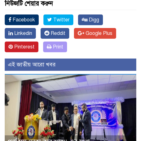
নিউজটি শেয়ার করুন
Facebook
Twitter
Digg
Linkedin
Reddit
Google Plus
Pinterest
Print
এই জাতীয় আরো খবর