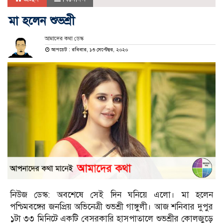
মা হলেন শুভশ্রী
আমাদের কথা ডেস্ক
আপডেট : রবিবার, ১৩ সেপ্টেম্বর, ২০২০
নিউজ ডেস্ক: অবশেষে সেই দিন ঘনিয়ে এলো। মা হলেন
পশ্চিমবঙ্গের জনপ্রিয় অভিনেত্রী শুভশ্রী গাঙ্গুলী। আজ শনিবার দুপুর
১টা ৩৩ মিনিটে একটি বেসরকারি হাসপাতালে শুভশ্রীর কোলজুড়ে