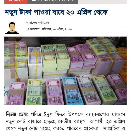
নতুন টাকা পাওয়া যাবে ২০ এপ্রিল থেকে
আমাদের কথা ডেস্ক
আপডেট : রবিবার, ১০ এপ্রিল, ২০২২
নিউজ ডেস্ক:
পবিত্র ঈদুল ফিতর উপলক্ষে ব্যাংকগুলোর মাধ্যমে
নতুন নোট বাজারে ছাড়ছে কেন্দ্রীয় ব্যাংক। আগামী ২০ এপ্রিল
থেকে নতুন নোট সংগ্রহ করতে পারবেন গ্রাহকরা। সাপ্তাহিক ও