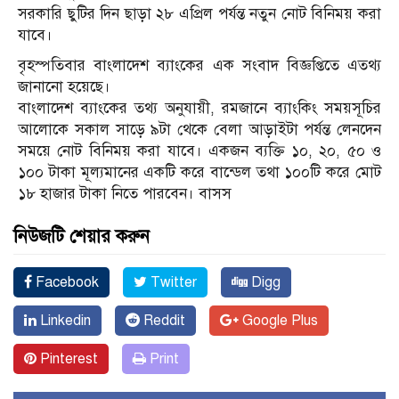
সরকারি ছুটির দিন ছাড়া ২৮ এপ্রিল পর্যন্ত নতুন নোট বিনিময় করা
যাবে।
বৃহস্পতিবার বাংলাদেশ ব্যাংকের এক সংবাদ বিজ্ঞপ্তিতে এতথ্য
জানানো হয়েছে।
বাংলাদেশ ব্যাংকের তথ্য অনুযায়ী, রমজানে ব্যাংকিং সময়সূচির
আলোকে সকাল সাড়ে ৯টা থেকে বেলা আড়াইটা পর্যন্ত লেনদেন
সময়ে নোট বিনিময় করা যাবে। একজন ব্যক্তি ১০, ২০, ৫০ ও
১০০ টাকা মূল্যমানের একটি করে বান্ডেল তথা ১০০টি করে মোট
১৮ হাজার টাকা নিতে পারবেন। বাসস
নিউজটি শেয়ার করুন
Facebook
Twitter
Digg
Linkedin
Reddit
Google Plus
Pinterest
Print