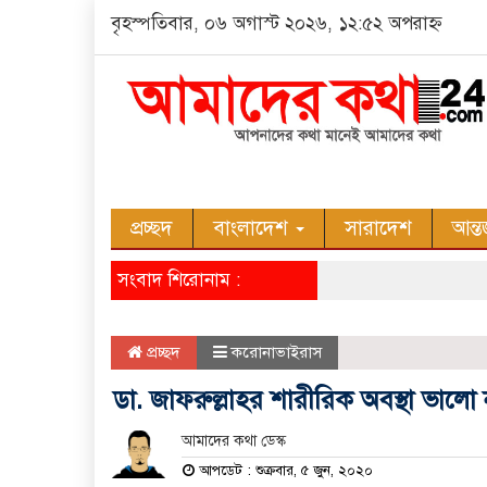
বৃহস্পতিবার, ০৬ অগাস্ট ২০২৬, ১২:৫২ অপরাহ্ন
প্রচ্ছদ
বাংলাদেশ
সারাদেশ
আন্ত
সংবাদ শিরোনাম :
প্রচ্ছদ
করোনাভাইরাস
ডা. জাফরুল্লাহর শারীরিক অবস্থা ভালো 
আমাদের কথা ডেস্ক
আপডেট : শুক্রবার, ৫ জুন, ২০২০