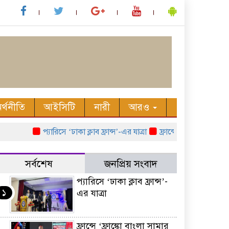
র্থনীতি
আইসিটি
নারী
আরও
প্যারিসে ‘ঢাকা ক্লাব ফ্রান্স’-এর যাত্রা
ফ্রান্সে ‘ফ্রাঙ্কো বাংলা সাম
সর্বশেষ
জনপ্রিয় সংবাদ
প্যারিসে ‘ঢাকা ক্লাব ফ্রান্স’-
১
এর যাত্রা
ফ্রান্সে ‘ফ্রাঙ্কো বাংলা সামার