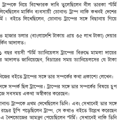
রাম্পকে নিয়ে বিস্ফোরক দাবি তুলেছিলেন নীল তারকা স্টর্মি
লিখেছিলেন মার্কিন ব্যবসায়ী ডোনাল্ড ট্রাম্প নাকি কখনই দেশের
্টর্মি ৷ বইতে লিখেছিলেন, ডোনাল্ড ট্রাম্পের সঙ্গে বিছানায় গিয়ে
 ৪৪ হাজার ডলার (বাংলাদেশি টাকায় প্রায় ৩৫ লাখ টাকা) দেয়ার
মার্কিন আদালত।
ছর বয়সী স্টর্মি ড্যানিয়েলস ট্রাম্পের বিরুদ্ধে মামলা দায়ের
আদালত জানিয়েছেন, বিচারের সময় ড্যানিয়েলসের যে টাকা
 নিজের বইতে ট্রাম্পের সঙ্গে তার সম্পর্কের কথা প্রকাশ্যে লেখেন।
ম্পর্ক ছিল ট্রাম্পের। ট্রাম্পের সঙ্গে তার সম্পর্কের বিষয়ে চুপ
 নিজে সবসময় একথা অস্বীকার করেছেন।
াল্ড ট্রাম্পকে প্রথম দেখেছিলেন তিনি। এবং সেখানেই তার সঙ্গে
ল রঙের টুপি পড়েছিলেন ট্রাম্প, সে কথাও বইতে উল্লেখ করেছেন
স-এ নৈশভোজের আমন্ত্রণ পেয়েছিলেন স্টর্মি। সেখানেই নাকি তিনি