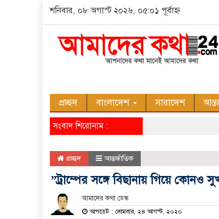
শনিবার, ০৮ অগাস্ট ২০২৬, ০৫:০১ পূর্বাহ্ন
প্রচ্ছদ
বাংলাদেশ
সারাদেশ
আন্ত
সংবাদ শিরোনাম :
প্রচ্ছদ
আন্তর্জাতিক
”ট্রাম্পের সঙ্গে বিছানায় গিয়ে কোনও স
আমাদের কথা ডেস্ক
আপডেট : সোমবার, ২৪ আগস্ট, ২০২০