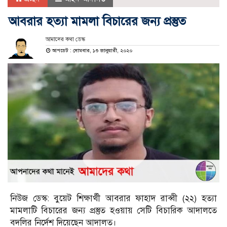
আবরার হত্যা মামলা বিচারের জন্য প্রস্তুত
আমাদের কথা ডেস্ক
আপডেট : সোমবার, ১৩ জানুয়ারী, ২০২০
নিউজ ডেস্ক: বুয়েট শিক্ষার্থী আবরার ফাহাদ রাব্বী (২২) হত্যা
মামলাটি বিচারের জন্য প্রস্তুত হওয়ায় সেটি বিচারিক আদালতে
বদলির নির্দেশ দিয়েছেন আদালত।