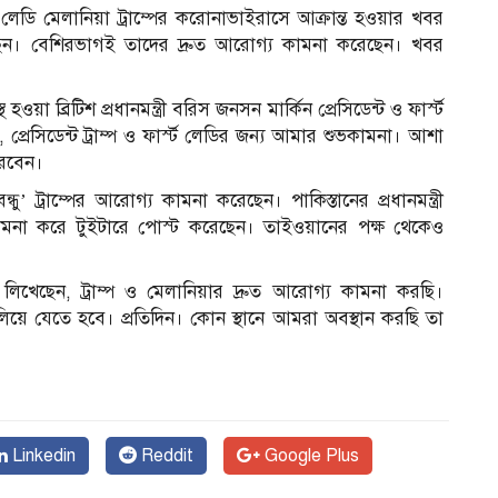
র্স্ট লেডি মেলানিয়া ট্রাম্পের করোনাভাইরাসে আক্রান্ত হওয়ার খবর
িয়েছেন। বেশিরভাগই তাদের দ্রুত আরোগ্য কামনা করেছেন। খবর
য়া ব্রিটিশ প্রধানমন্ত্রী বরিস জনসন মার্কিন প্রেসিডেন্ট ও ফার্স্ট
প্রেসিডেন্ট ট্রাম্প ও ফার্স্ট লেডির জন্য আমার শুভকামনা। আশা
করবেন।
‘বন্ধু’ ট্রাম্পের আরোগ্য কামনা করেছেন। পাকিস্তানের প্রধানমন্ত্রী
কামনা করে টুইটারে পোস্ট করেছেন। তাইওয়ানের পক্ষ থেকেও
 লিখেছেন, ট্রাম্প ও মেলানিয়ার দ্রুত আরোগ্য কামনা করছি।
ে যেতে হবে। প্রতিদিন। কোন স্থানে আমরা অবস্থান করছি তা
Linkedin
Reddit
Google Plus