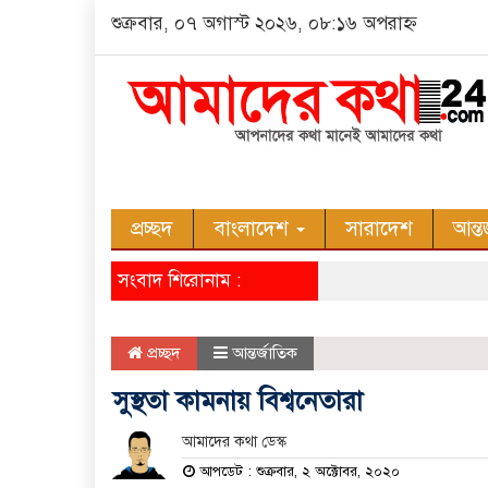
শুক্রবার, ০৭ অগাস্ট ২০২৬, ০৮:১৬ অপরাহ্ন
প্রচ্ছদ
বাংলাদেশ
সারাদেশ
আন্ত
সংবাদ শিরোনাম :
প্রচ্ছদ
আন্তর্জাতিক
সুস্থতা কামনায় বিশ্বনেতারা
আমাদের কথা ডেস্ক
আপডেট : শুক্রবার, ২ অক্টোবর, ২০২০