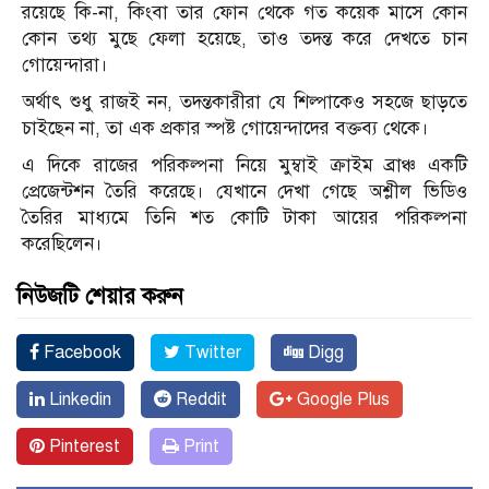
রয়েছে কি-না, কিংবা তার ফোন থেকে গত কয়েক মাসে কোন
কোন তথ্য মুছে ফেলা হয়েছে, তাও তদন্ত করে দেখতে চান
গোয়েন্দারা।
অর্থাৎ শুধু রাজই নন, তদন্তকারীরা যে শিল্পাকেও সহজে ছাড়তে
চাইছেন না, তা এক প্রকার স্পষ্ট গোয়েন্দাদের বক্তব্য থেকে।
এ দিকে রাজের পরিকল্পনা নিয়ে মুম্বাই ক্রাইম ব্রাঞ্চ একটি
প্রেজেন্টশন তৈরি করেছে। যেখানে দেখা গেছে অশ্লীল ভিডিও
তৈরির মাধ্যমে তিনি শত কোটি টাকা আয়ের পরিকল্পনা
করেছিলেন।
নিউজটি শেয়ার করুন
Facebook
Twitter
Digg
Linkedin
Reddit
Google Plus
Pinterest
Print