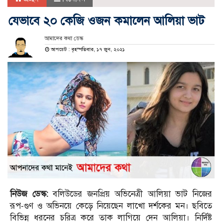
যেভাবে ২০ কেজি ওজন কমালেন আলিয়া ভাট
আমাদের কথা ডেস্ক
আপডেট : বৃহস্পতিবার, ১৭ জুন, ২০২১
নিউজ ডেস্ক:
বলিউডের জনপ্রিয় অভিনেত্রী আলিয়া ভাট নিজের
রূপ-গুণ ও অভিনয়ে কেড়ে নিয়েছেন লাখো দর্শকের মন। ছবিতে
বিভিন্ন ধরনের চরিত্র করে তাক লাগিয়ে দেন আলিয়া। নির্দিষ্ট