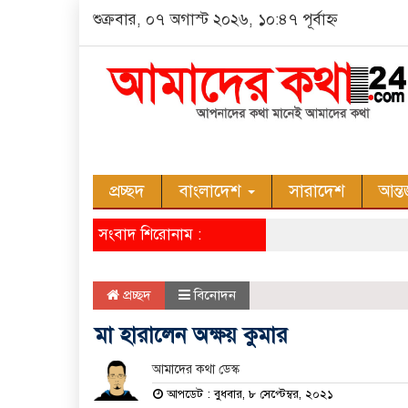
শুক্রবার, ০৭ অগাস্ট ২০২৬, ১০:৪৭ পূর্বাহ্ন
প্রচ্ছদ
বাংলাদেশ
সারাদেশ
আন্ত
সংবাদ শিরোনাম :
প্রচ্ছদ
বিনোদন
মা হারালেন অক্ষয় কুমার
আমাদের কথা ডেস্ক
আপডেট : বুধবার, ৮ সেপ্টেম্বর, ২০২১