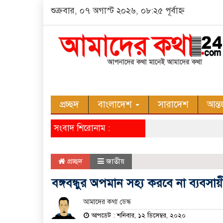
শুক্রবার, ০৭ অগাস্ট ২০২৬, ০৮:২৫ পূর্বাহ্ন
প্রচ্ছদ
বাংলাদেশ
সারাদেশ
আন্ত
সংবাদ শিরোনাম :
প্রচ্ছদ
জাতীয়
বঙ্গবন্ধুর অপমান সহ্য করবে না ব্যবসায়
আমাদের কথা ডেস্ক
আপডেট : শনিবার, ১২ ডিসেম্বর, ২০২০