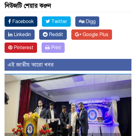
নিউজটি শেয়ার করুন
Facebook
Twitter
Digg
Linkedin
Reddit
Google Plus
Pinterest
Print
এই জাতীয় আরো খবর