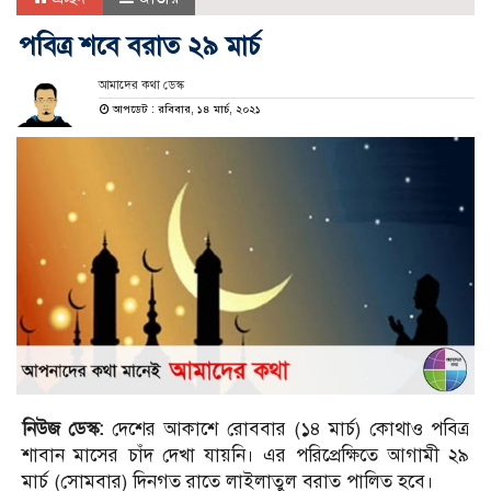
পবিত্র শবে বরাত ২৯ মার্চ
আমাদের কথা ডেস্ক
আপডেট : রবিবার, ১৪ মার্চ, ২০২১
নিউজ ডেস্ক:
দেশের আকাশে রোববার (১৪ মার্চ) কোথাও পবিত্র
শাবান মাসের চাঁদ দেখা যায়নি। এর পরিপ্রেক্ষিতে আগামী ২৯
মার্চ (সোমবার) দিনগত রাতে লাইলাতুল বরাত পালিত হবে।