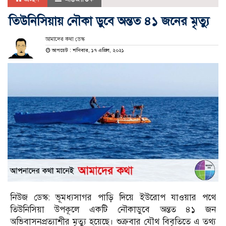
তিউনিসিয়ায় নৌকা ডুবে অন্তত ৪১ জনের মৃত্যু
আমাদের কথা ডেস্ক
আপডেট : শনিবার, ১৭ এপ্রিল, ২০২১
নিউজ ডেস্ক: ভূমধ্যসাগর পাড়ি দিয়ে ইউরোপ যাওয়ার পথে
তিউনিসিয়া উপকূলে একটি নৌকাডুবে অন্তত ৪১ জন
অভিবাসনপ্রত্যাশীর মৃত্যু হয়েছে। শুক্রবার যৌথ বিবৃতিতে এ তথ্য