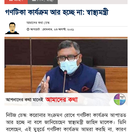
গণটিকা কার্যক্রম আর হচ্ছে না: স্বাস্থ্যমন্ত্রী
আমাদের কথা ডেস্ক
আপডেট : সোমবার, ২৩ আগস্ট, ২০২১
নিউজ ডেস্ক: করোনার সংক্রমণ রোধে গণটিকা কার্যক্রম আপাতত
আর হচ্ছে না বলে জানিয়েছেন স্বাস্থ্যমন্ত্রী জাহিদ মালেক। তিনি
বলেছেন, এই মুহূর্তে গণটিকা কার্যক্রম আমরা করছি না, কারণ