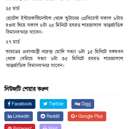
২৫ মার্চ
হোটেল ইন্টারকন্টিনেন্টাল থেকে ভুটানের প্রেসিডেন্ট সকাল ৮টায়
রওনা দিয়ে সকাল ৮টা ২৫ মিনিটে হযরত শাহজালাল আন্তর্জাতিক
বিমানবন্দরে যাবেন।
২৭ মার্চ
ভারতের প্রধানমন্ত্রী নরেন্দ্র মোদি সন্ধ্যা ৬টা ১৫ মিনিটে বঙ্গভবন
থেকে বেরিয়ে সন্ধ্যা ৬টা ৩৫ মিনিটে হযরত শাহজালাল
আন্তর্জাতিক বিমানবন্দরে যাবেন।
নিউজটি শেয়ার করুন
Facebook
Twitter
Digg
Linkedin
Reddit
Google Plus
Pinterest
Print