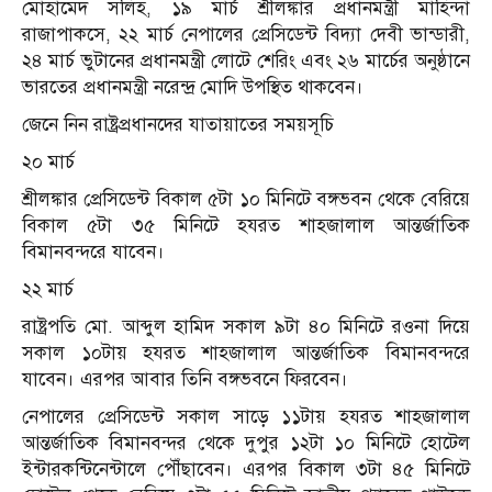
মোহামেদ সলিহ, ১৯ মার্চ শ্রীলঙ্কার প্রধানমন্ত্রী মাহিন্দা
রাজাপাকসে, ২২ মার্চ নেপালের প্রেসিডেন্ট বিদ্যা দেবী ভান্ডারী,
২৪ মার্চ ভুটানের প্রধানমন্ত্রী লোটে শেরিং এবং ২৬ মার্চের অনুষ্ঠানে
ভারতের প্রধানমন্ত্রী নরেন্দ্র মোদি উপস্থিত থাকবেন।
জেনে নিন রাষ্ট্রপ্রধানদের যাতায়াতের সময়সূচি
২০ মার্চ
শ্রীলঙ্কার প্রেসিডেন্ট বিকাল ৫টা ১০ মিনিটে বঙ্গভবন থেকে বেরিয়ে
বিকাল ৫টা ৩৫ মিনিটে হযরত শাহজালাল আন্তর্জাতিক
বিমানবন্দরে যাবেন।
২২ মার্চ
রাষ্ট্রপতি মো. আব্দুল হামিদ সকাল ৯টা ৪০ মিনিটে রওনা দিয়ে
সকাল ১০টায় হযরত শাহজালাল আন্তর্জাতিক বিমানবন্দরে
যাবেন। এরপর আবার তিনি বঙ্গভবনে ফিরবেন।
নেপালের প্রেসিডেন্ট সকাল সাড়ে ১১টায় হযরত শাহজালাল
আন্তর্জাতিক বিমানবন্দর থেকে দুপুর ১২টা ১০ মিনিটে হোটেল
ইন্টারকন্টিনেন্টালে পৌঁছাবেন। এরপর বিকাল ৩টা ৪৫ মিনিটে