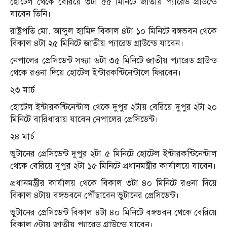
হোটেল থেকে বেরিয়ে ৩টা ৫৫ মিনিটে জাতীয় প্যারেড গ্রাউন্ডে
যাবেন তিনি।
রাষ্ট্রপতি মো. আব্দুল হামিদ বিকাল ৪টা ১০ মিনিটে বঙ্গভবন থেকে
বিকাল ৪টা ২৫ মিনিটে জাতীয় প্যারেড গ্রাউন্ডে যাবেন।
নেপালের প্রেসিডেন্ট সন্ধ্যা ৬টা ৩৫ মিনিটে জাতীয় প্যারেড গ্রাউন্ড
থেকে রওনা দিয়ে হোটেল ইন্টারকন্টিনেন্টালে ফিরবেন।
২৩ মার্চ
হোটেল ইন্টারকন্টিনেন্টাল থেকে দুপুর ২টায় বেরিয়ে দুপুর ২টা ২০
মিনিটে বারিধারায় যাবেন নেপালের প্রেসিডেন্ট।
২৪ মার্চ
ভুটানের প্রেসিডেন্ট দুপুর ২টা ৫ মিনিটে হোটেল ইন্টারকন্টিনেন্টাল
থেকে বেরিয়ে দুপুর ২টা ১৫ মিনিটে প্রধানমন্ত্রীর কার্যালয়ে যাবেন।
প্রধানমন্ত্রীর কার্যালয় থেকে বিকাল ৩টা ৪০ মিনিটে রওনা দিয়ে
বিকাল ৪টায় বঙ্গভবনে পৌঁছাবেন ভুটানের প্রেসিডেন্ট।
ভুটানের প্রেসিডেন্ট বিকাল ৪টা ৪০ মিনিটে বঙ্গভবন থেকে বেরিয়ে
বিকাল ৫টায় জাতীয় প্যারেড গ্রাউন্ডে যাবেন।