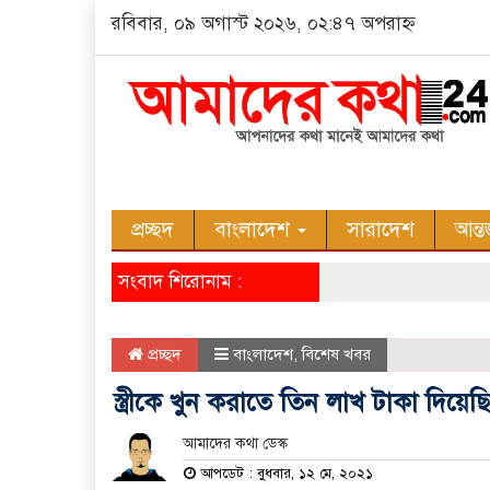
রবিবার, ০৯ অগাস্ট ২০২৬, ০২:৪৭ অপরাহ্ন
প্রচ্ছদ
বাংলাদেশ
সারাদেশ
আন্ত
সংবাদ শিরোনাম :
প্রচ্ছদ
বাংলাদেশ
,
বিশেষ খবর
স্ত্রীকে খুন করাতে তিন লাখ টাকা দিয়েছ
আমাদের কথা ডেস্ক
আপডেট : বুধবার, ১২ মে, ২০২১