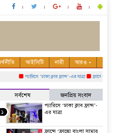
র্থনীতি
আইসিটি
নারী
আরও
প্যারিসে ‘ঢাকা ক্লাব ফ্রান্স’-এর যাত্রা
ফ্রান্সে ‘ফ্রাঙ্কো বাংলা সাম
সর্বশেষ
জনপ্রিয় সংবাদ
প্যারিসে ‘ঢাকা ক্লাব ফ্রান্স’-
১
এর যাত্রা
ফ্রান্সে ‘ফ্রাঙ্কো বাংলা সামার