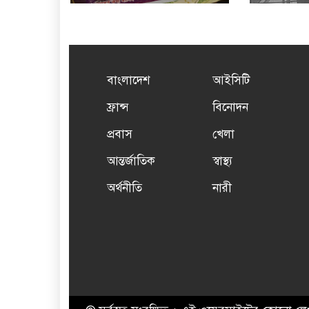
বাংলাদেশ
আইসিটি
ফ্রান্স
বিনোদন
প্রবাস
খেলা
আন্তর্জাতিক
স্বাস্থ্য
অর্থনীতি
নারী