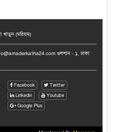
মা খাতুন (মরিয়ম)
nfo@amaderkatha24.com গুলশান - ১, ঢাকা
Facebook
Twitter
Linkedin
Youtube
Google Plus