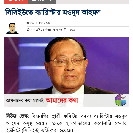
সিসিইউতে ব্যারিস্টার মওদুদ আহমদ
আমাদের কথা ডেস্ক
আপডেট : রবিবার, ৩ জানুয়ারী, ২০২১
নিউজ ডেস্ক:
বিএনপির স্থায়ী কমিটির সদস্য ব্যারিস্টার মওদুদ
আহমদ অসুস্থ হওয়ায় তাকে হাসপাতালের করোনারি কেয়ার
ইউনিটে (সিসিইউ) ভর্তি করা হয়েছে।