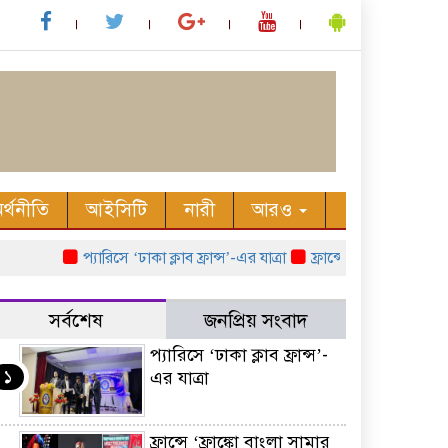
র্থনীতি
আইসিটি
নারী
আরও
প্যারিসে ‘ঢাকা ক্লাব ফ্রান্স’-এর যাত্রা
ফ্রান্সে ‘ফ্রাঙ্কো বাংলা সাম
সর্বশেষ
জনপ্রিয় সংবাদ
প্যারিসে ‘ঢাকা ক্লাব ফ্রান্স’-
১
এর যাত্রা
ফ্রান্সে ‘ফ্রাঙ্কো বাংলা সামার