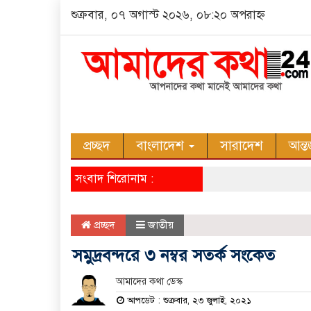
শুক্রবার, ০৭ অগাস্ট ২০২৬, ০৮:২০ অপরাহ্ন
প্রচ্ছদ
বাংলাদেশ
সারাদেশ
আন্ত
সংবাদ শিরোনাম :
প্রচ্ছদ
জাতীয়
সমুদ্রবন্দরে ৩ নম্বর সতর্ক সংকেত
আমাদের কথা ডেস্ক
আপডেট : শুক্রবার, ২৩ জুলাই, ২০২১