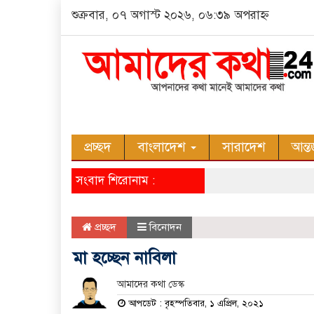
শুক্রবার, ০৭ অগাস্ট ২০২৬, ০৬:৩৯ অপরাহ্ন
প্রচ্ছদ
বাংলাদেশ
সারাদেশ
আন্ত
সংবাদ শিরোনাম :
প্রচ্ছদ
বিনোদন
মা হচ্ছেন নাবিলা
আমাদের কথা ডেস্ক
আপডেট : বৃহস্পতিবার, ১ এপ্রিল, ২০২১