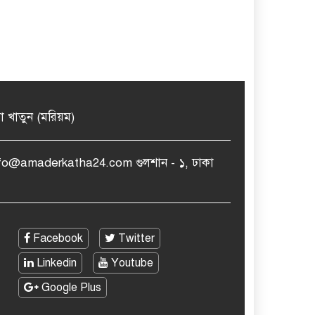
মা খাতুন (মরিয়ম)
nfo@amaderkatha24.com গুলশান - ১, ঢাকা
Facebook
Twitter
Linkedin
Youtube
Google Plus