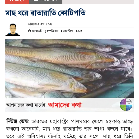
মাছ ধরে রাতারাতি কোটিপতি
আমাদের কথা ডেস্ক
আপডেট : বৃহস্পতিবার, ২ সেপ্টেম্বর, ২০২১
নিউজ ডেস্ক:
ভারতের মহারাষ্ট্রের পালঘরের জেলে চন্দ্রকান্ত তাড়ে
কখনো ভাবেননি, মাছ ধরে রাতারাতি তার ভাগ্য বদলে যাবে।
তবে এই অবিশ্বাস্য ঘটনাই ঘটেছে তার সঙ্গে। মাছ ধরে তিনি