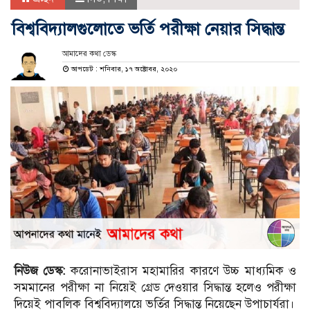
বিশ্ববিদ্যালগুলোতে ভর্তি পরীক্ষা নেয়ার সিদ্ধান্ত
আমাদের কথা ডেস্ক
আপডেট : শনিবার, ১৭ অক্টোবর, ২০২০
নিউজ ডেস্ক:
করোনাভাইরাস মহামারির কারণে উচ্চ মাধ্যমিক ও
সমমানের পরীক্ষা না নিয়েই গ্রেড দেওয়ার সিদ্ধান্ত হলেও পরীক্ষা
দিয়েই পাবলিক বিশ্ববিদ্যালয়ে ভর্তির সিদ্ধান্ত নিয়েছেন উপাচার্যরা।