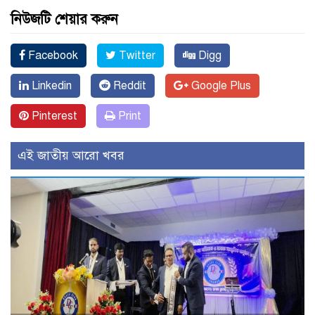
নিউজটি শেয়ার করুন
Facebook
Twitter
Digg
Linkedin
Reddit
Google Plus
Pinterest
Print
এই জাতীয় আরো খবর