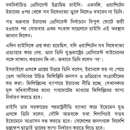
নবনির্বাচিত প্রেসিডেন্ট ইব্রাহিম রাইসি। এমনকি, ওয়াশিংটন
ইরানের ওপর থেকে সব নিষেধাজ্ঞা তুলে নিলেও বসবেন না তিনি।
গত শুক্রবার ইরানের প্রেসিডেন্ট নির্বাচনে বিপুল ভোটে জয়ী
হওয়ার পর সোমবার প্রথম সংবাদ সম্মেলনে রাইসি এই অবস্থান
জানান দিলেন।
এদিন রাইসিকে প্রশ্ন করা হয়েছিল, যদি ওয়াশিংটন সব নিষেধাজ্ঞা
প্রত্যাহার করে নেয়, তবে তিনি যুক্তরাষ্ট্রের প্রেসিডেন্ট বাইডেনের
সঙ্গে সাক্ষাৎ করবেন কি-না। জবাবে তিনি বলেন ‘না’।
ইসরাইলে প্রসঙ্গে প্রশ্নের উত্তরে তিনি বলেন, ইরানকে ভয় না পেয়ে
তেল আবিবের উচিত ফিলিস্তিনি জনগণ ও প্রতিরোধ সংগ্রামীদের
ভয় করা। ফিলিস্তিনের ব্যাপারে ইরানের নীতি হচ্ছে, সেখানকার
মূল অধিবাসীদের মধ্যে গণভোটের মাধ্যমে ফিলিস্তিনের ভাগ্য
নির্ধারণ করতে হবে।
রাইসি তার সরকারের পররাষ্ট্রনীতি ব্যাখ্যা করে ইয়েমেন যুদ্ধ
প্রসঙ্গে তিনি বলেন, সৌদি আরবকে যথা শিগগিরই সম্ভব
ইয়েমেনে আগ্রাসন বন্ধ করতে হবে। সেদেশের জনগণকে বিদেশি
হস্তক্ষেপ ছাড়াই তাদের ভাগ্য নির্ধারণ করতে দিতে হবে।