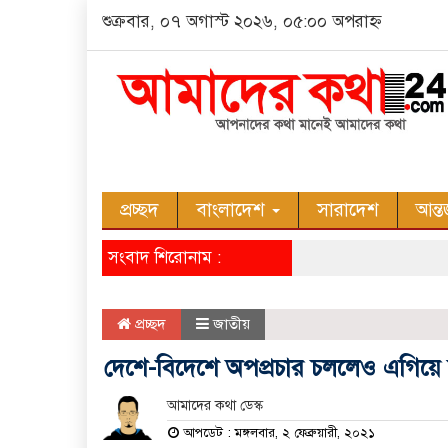
শুক্রবার, ০৭ অগাস্ট ২০২৬, ০৫:০০ অপরাহ্ন
প্রচ্ছদ
বাংলাদেশ
সারাদেশ
আন্ত
সংবাদ শিরোনাম :
প্রচ্ছদ
জাতীয়
দেশে-বিদেশে অপপ্রচার চললেও এগিয়ে যাব
আমাদের কথা ডেস্ক
আপডেট : মঙ্গলবার, ২ ফেব্রুয়ারী, ২০২১