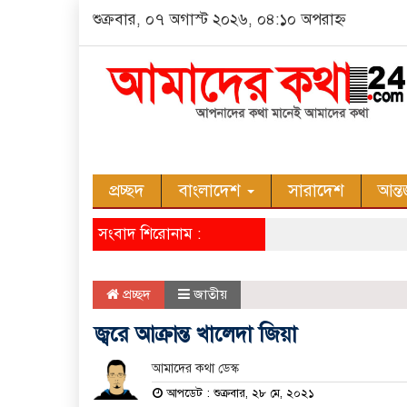
শুক্রবার, ০৭ অগাস্ট ২০২৬, ০৪:১০ অপরাহ্ন
প্রচ্ছদ
বাংলাদেশ
সারাদেশ
আন্ত
সংবাদ শিরোনাম :
প্রচ্ছদ
জাতীয়
জ্বরে আক্রান্ত খালেদা জিয়া
আমাদের কথা ডেস্ক
আপডেট : শুক্রবার, ২৮ মে, ২০২১