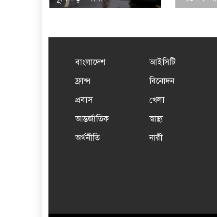
বাংলাদেশ
আইসিটি
ফ্রান্স
বিনোদন
প্রবাস
খেলা
আন্তর্জাতিক
স্বাস্থ্য
অর্থনীতি
নারী