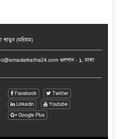
মা খাতুন (মরিয়ম)
nfo@amaderkatha24.com গুলশান - ১, ঢাকা
Facebook
Twitter
Linkedin
Youtube
Google Plus