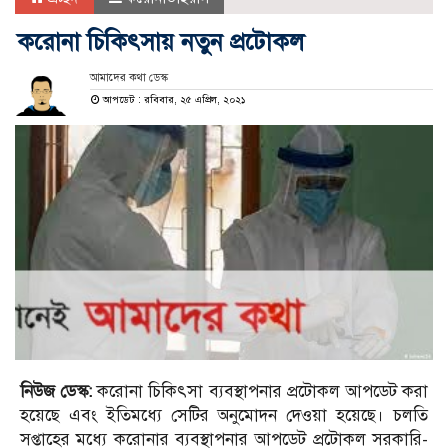
করোনা চিকিৎসায় নতুন প্রটোকল
আমাদের কথা ডেস্ক
আপডেট : রবিবার, ২৫ এপ্রিল, ২০২১
নিউজ ডেস্ক:
করোনা চিকিৎসা ব্যবস্থাপনার প্রটোকল আপডেট করা
হয়েছে এবং ইতিমধ্যে সেটির অনুমোদন দেওয়া হয়েছে। চলতি
সপ্তাহের মধ্যে করোনার ব্যবস্থাপনার আপডেট প্রটোকল সরকারি-