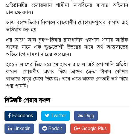
প্রতিষ্ঠানটির চেয়ারম্যান শামীমা নাসরিনের বাসায় অভিযান
চালাচ্ছে র‍্যাব।
আজ বৃহস্পতিবার বিকালে রাজধানীর মোহাম্মদপুরের বাসায় এই
অভিযান শুরু হয়।
এর আগে আজ বৃহস্পতিবার রাজধানীর গুলশান থানায় আরিফ
বাকের নামে এক ভুক্তভোগী উভয়ের নামে অর্থ আত্মসাতের
অভিযোগে মামলা দায়ের করেছেন।
২০১৮ সালের ডিসেম্বরে মোহাম্মদ রাসেল এই কোম্পানি প্রতিষ্ঠা
করেন। লোভনীয় অফার দিয়ে তাদের ক্রেতা টানার কৌশল
বাজারে সাড়া ফেলে দিয়েছে। তবে এতে অনেক ক্রেতাই অর্থ দিয়ে
পণ্য পাননি।
নিউজটি শেয়ার করুন
Facebook
Twitter
Digg
Linkedin
Reddit
Google Plus