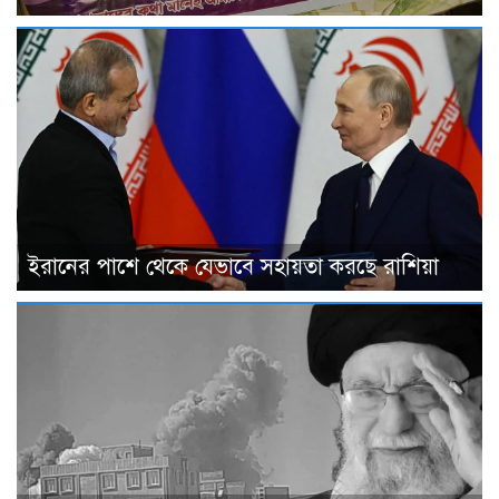
ইরানের পাশে থেকে যেভাবে সহায়তা করছে রাশিয়া