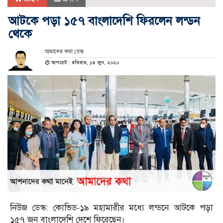
আটকে পড়া ১৫৭ বাংলাদেশি ফিরলেন লন্ডন
থেকে
আমাদের কথা ডেস্ক
আপডেট : রবিবার, ১৪ জুন, ২০২০
নিউজ ডেস্ক: কোভিড-১৯ মহামারীর মধ্যে লন্ডনে আটকে পড়া
১৫৭ জন বাংলাদেশি দেশে ফিরেছেন।