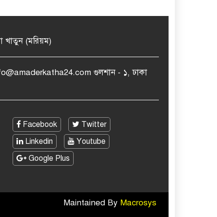
মা খাতুন (মরিয়ম)
nfo@amaderkatha24.com গুলশান - ১, ঢাকা
Facebook
Twitter
Linkedin
Youtube
Google Plus
Maintained By
Macrosys