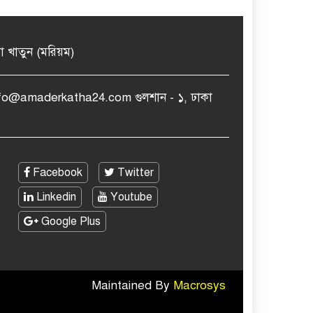
মা খাতুন (মরিয়ম)
nfo@amaderkatha24.com গুলশান - ১, ঢাকা
Facebook
Twitter
Linkedin
Youtube
Google Plus
Maintained By
Macrosys