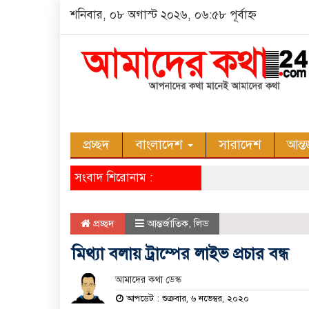
শনিবার, ০৮ অগাস্ট ২০২৬, ০৬:৫৮ পূর্বাহ্ন
প্রচ্ছদ
বাংলাদেশ
সারাদেশ
আন্ত
সংবাদ শিরোনাম :
প্রচ্ছদ
আন্তর্জাতিক
,
লিড
মিথ্যা বলায় ট্রাম্পের লাইভ প্রচার বন্ধ
আমাদের কথা ডেস্ক
আপডেট : শুক্রবার, ৬ নভেম্বর, ২০২০