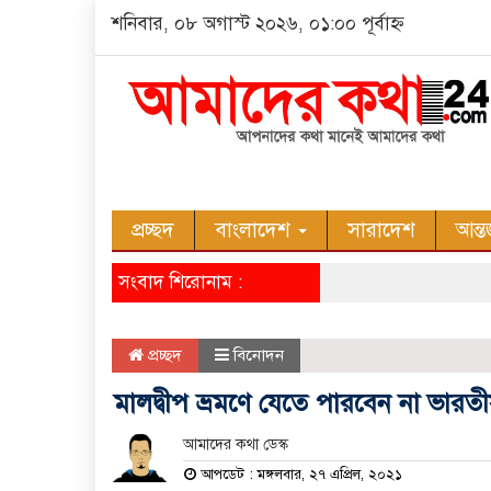
শনিবার, ০৮ অগাস্ট ২০২৬, ০১:০০ পূর্বাহ্ন
প্রচ্ছদ
বাংলাদেশ
সারাদেশ
আন্ত
সংবাদ শিরোনাম :
প্রচ্ছদ
বিনোদন
মালদ্বীপ ভ্রমণে যেতে পারবেন না ভারত
আমাদের কথা ডেস্ক
আপডেট : মঙ্গলবার, ২৭ এপ্রিল, ২০২১