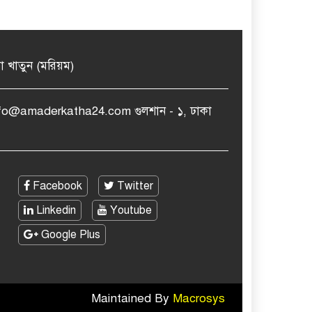
মা খাতুন (মরিয়ম)
nfo@amaderkatha24.com গুলশান - ১, ঢাকা
Facebook
Twitter
Linkedin
Youtube
Google Plus
Maintained By
Macrosys