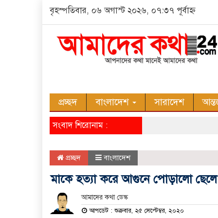
বৃহস্পতিবার, ০৬ অগাস্ট ২০২৬, ০৭:৩৭ পূর্বাহ্ন
প্রচ্ছদ
বাংলাদেশ
সারাদেশ
আন্ত
সংবাদ শিরোনাম :
প্রচ্ছদ
বাংলাদেশ
মাকে হত্যা করে আগুনে পোড়ালো ছেলে
আমাদের কথা ডেস্ক
আপডেট : শুক্রবার, ২৫ সেপ্টেম্বর, ২০২০