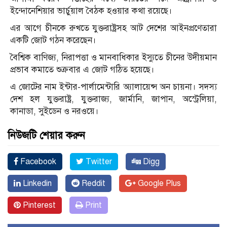
ইন্দোনেশিয়ার ভার্চুয়াল বৈঠক হওয়ার কথা রয়েছে।
এর আগে চীনকে রুখতে যুক্তরাষ্ট্রসহ আট দেশের আইনপ্রণেতারা
একটি জোট গঠন করেছেন।
বৈশ্বিক বাণিজ্য, নিরাপত্তা ও মানবাধিকার ইস্যুতে চীনের উদীয়মান
প্রভাব কমাতে শুক্রবার এ জোট গঠিত হয়েছে।
এ জোটের নাম ইন্টার-পার্লামেন্টারি অ্যালায়েন্স অন চায়না। সদস্য
দেশ হল যুক্তরাষ্ট্র, যুক্তরাজ্য, জার্মানি, জাপান, অস্ট্রেলিয়া,
কানাডা, সুইডেন ও নরওয়ে।
নিউজটি শেয়ার করুন
Facebook
Twitter
Digg
Linkedin
Reddit
Google Plus
Pinterest
Print