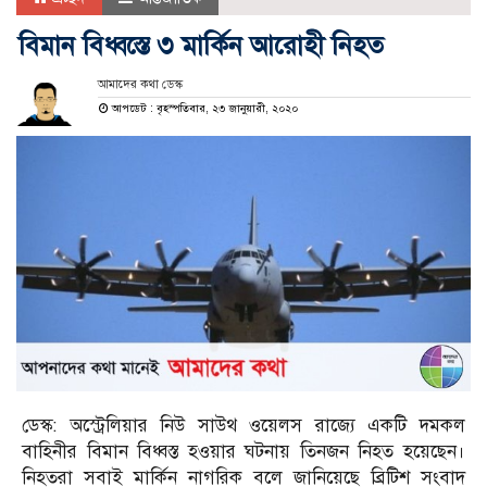
বিমান বিধ্বস্তে ৩ মার্কিন আরোহী নিহত
আমাদের কথা ডেস্ক
আপডেট : বৃহস্পতিবার, ২৩ জানুয়ারী, ২০২০
ডেস্ক: অস্ট্রেলিয়ার নিউ সাউথ ওয়েলস রাজ্যে একটি দমকল
বাহিনীর বিমান বিধ্বস্ত হওয়ার ঘটনায় তিনজন নিহত হয়েছেন।
নিহতরা সবাই মার্কিন নাগরিক বলে জানিয়েছে ব্রিটিশ সংবাদ