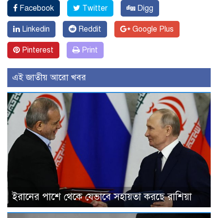
Facebook
Twitter
Digg
Linkedin
Reddit
Google Plus
Pinterest
Print
এই জাতীয় আরো খবর
ইরানের পাশে থেকে যেভাবে সহায়তা করছে রাশিয়া