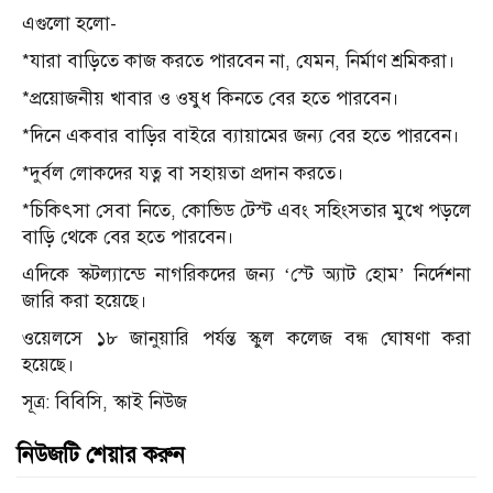
এগুলো হলো-
*যারা বাড়িতে কাজ করতে পারবেন না, যেমন, নির্মাণ শ্রমিকরা।
*প্রয়োজনীয় খাবার ও ওষুধ কিনতে বের হতে পারবেন।
*দিনে একবার বাড়ির বাইরে ব্যায়ামের জন্য বের হতে পারবেন।
*দুর্বল লোকদের যত্ন বা সহায়তা প্রদান করতে।
*চিকিৎসা সেবা নিতে, কোভিড টেস্ট এবং সহিংসতার মুখে পড়লে
বাড়ি থেকে বের হতে পারবেন।
এদিকে স্কটল্যান্ডে নাগরিকদের জন্য ‘স্টে অ্যাট হোম’ নির্দেশনা
জারি করা হয়েছে।
ওয়েলসে ১৮ জানুয়ারি পর্যন্ত স্কুল কলেজ বন্ধ ঘোষণা করা
হয়েছে।
সূত্র: বিবিসি, স্কাই নিউজ
নিউজটি শেয়ার করুন