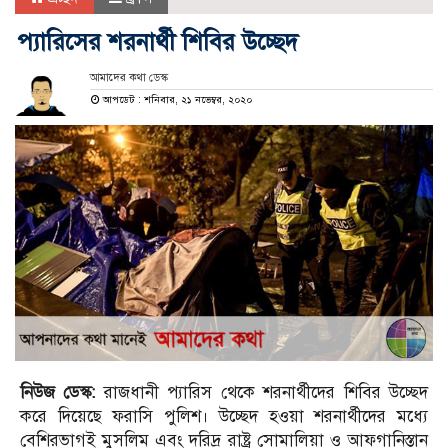
প্যারিসের শরনার্থী শিবির উচ্ছেদ
আমাদের কথা ডেস্ক
আপডেট : শনিবার, ২১ নভেম্বর, ২০২০
নিউজ ডেস্ক:
রাজধানী প্যারিস থেকে শরনার্থীদের শিবির উচ্ছেদ
করে দিয়েছে ফরাসি পুলিশ। উচ্ছেদ হওয়া শরনার্থীদের মধ্যে
বেশিরভাগই মুসলিম এবং দরিদ্র রাষ্ট্র সোমালিয়া ও আফগানিস্তান