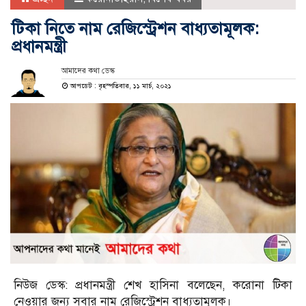
টিকা নিতে নাম রেজিস্ট্রেশন বাধ্যতামূলক:
প্রধানমন্ত্রী
আমাদের কথা ডেস্ক
আপডেট : বৃহস্পতিবার, ১১ মার্চ, ২০২১
নিউজ ডেস্ক: প্রধানমন্ত্রী শেখ হাসিনা বলেছেন, করোনা টিকা
নেওয়ার জন্য সবার নাম রেজিস্ট্রেশন বাধ্যতামূলক।