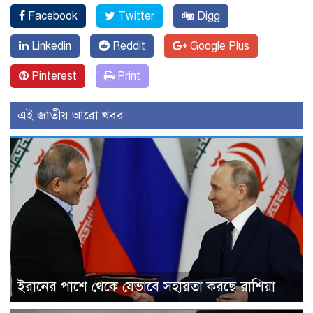
Facebook
Twitter
Digg
Linkedin
Reddit
Google Plus
Pinterest
Print
এই জাতীয় আরো খবর
ইরানের পাশে থেকে যেভাবে সহায়তা করছে রাশিয়া