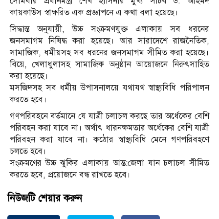
সোমবার প্রধানমন্ত্রী শেখ হাসিনার মুখ্য সচিব ড. আহমদ
কায়কাউস স্বাক্ষরিত এক প্রজ্ঞাপনে এ কথা বলা হয়েছে।
সিদ্ধান্ত অনুযায়ী, উচ্চ সংক্রমণযুক্ত এলাকায় সব ধরনের
জনসমাগম নিষিদ্ধ করা হয়েছে। আর সারাদেশে রাজনৈতিক,
সামাজিক, ধর্মীয়সহ সব ধরনের জনসমাগম সীমিত করা হয়েছে।
বিয়ে, খেলাধুলাসহ সামাজিক অনুষ্ঠান আয়োজনে নিরুৎসাহিত
করা হয়েছে।
মসজিদসহ সব ধর্মীয় উপাসনালয়ে যথাযথ স্বাস্থ্যবিধি পরিপালন
করতে হবে।
গণপরিবহনে বর্তমানে যে যাত্রী চলাচল করছে তার অর্ধেকের বেশি
পরিবহন করা যাবে না। অর্থাৎ ধারনক্ষমতার অর্ধেকের বেশি যাত্রী
পরিবহন করা যাবে না। কঠোর স্বাস্থ্যবিধি মেনে গণপরিবহণে
চলতে হবে।
সংক্রমণের উচ্চ ঝুকির এলাকায় আন্ত:জেলা যান চলাচল সীমিত
করতে হবে, প্রয়োজনে বন্ধ রাখতে হবে।
নিউজটি শেয়ার করুন