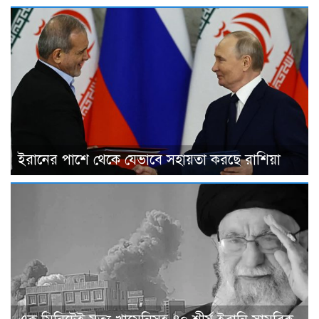
ইরানের পাশে থেকে যেভাবে সহায়তা করছে রাশিয়া