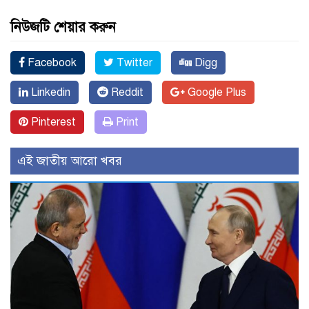
নিউজটি শেয়ার করুন
Facebook
Twitter
Digg
Linkedin
Reddit
Google Plus
Pinterest
Print
এই জাতীয় আরো খবর