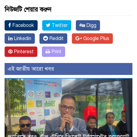
নিউজটি শেয়ার করুন
Facebook
Twitter
Digg
Linkedin
Reddit
Google Plus
Pinterest
Print
এই জাতীয় আরো খবর